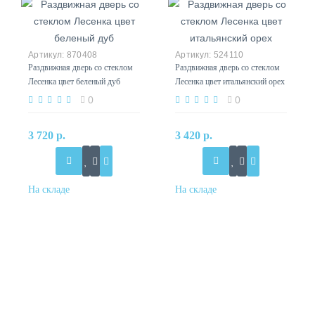
870408
524110
Раздвижная дверь со стеклом
Раздвижная дверь со стеклом
Лесенка цвет беленый дуб
Лесенка цвет итальянский орех
0
0
3 720 р.
3 420 р.