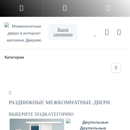
Вызов
замерщика
Категории
РАЗДВИЖНЫЕ МЕЖКОМНАТНЫЕ ДВЕРИ
ВЫБЕРИТЕ ПОДКАТЕГОРИЮ
Двупольные