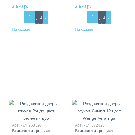
2 670 р.
2 670 р.
958120
572825
Раздвижная дверь глухая
Раздвижная дверь глухая