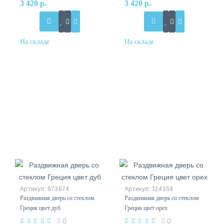
3 420 р.
3 420 р.
973674
114159
Раздвижная дверь со стеклом
Раздвижная дверь со стеклом
Греция цвет дуб
Греция цвет орех
0
0