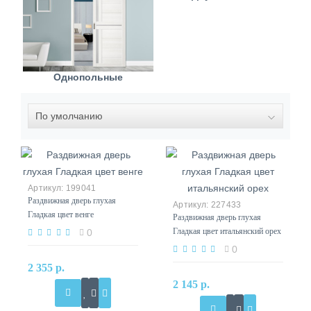
Однопольные
199041
Раздвижная дверь глухая
227433
Гладкая цвет венге
Раздвижная дверь глухая
Гладкая цвет итальянский орех
0
0
2 355 р.
2 145 р.