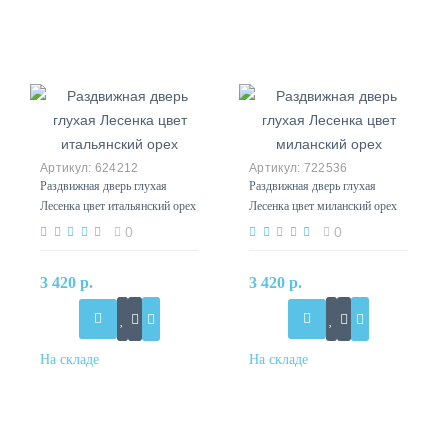
624212
722536
Раздвижная дверь глухая
Раздвижная дверь глухая
Лесенка цвет итальянский орех
Лесенка цвет миланский орех
0
0
3 420 р.
3 420 р.