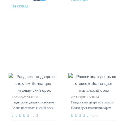
560670
750634
Раздвижная дверь со стеклом
Раздвижная дверь со стеклом
Волна цвет итальянский орех
Волна цвет миланский орех
0
0