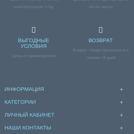
комплектующие 1 год
после заказа
ВЫГОДНЫЕ
ВОЗВРАТ
УСЛОВИЯ
Возврат товара принимается в
Цены от производителя
течении 14 дней
ИНФОРМАЦИЯ
КАТЕГОРИИ
ЛИЧНЫЙ КАБИНЕТ
НАШИ КОНТАКТЫ