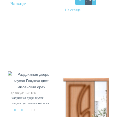
890166
Раздвижная дверь глухая
Гладкая цвет миланский орех
0