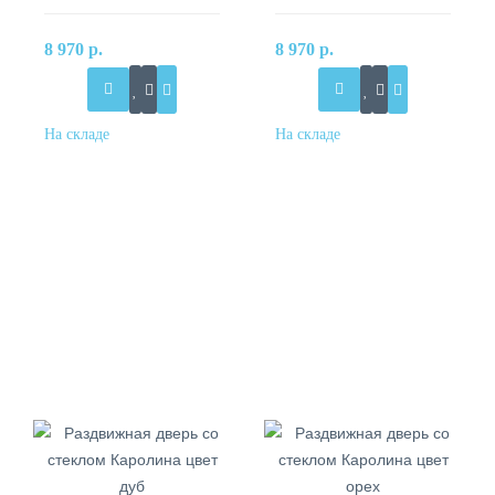
8 970 р.
8 970 р.