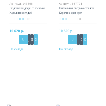
148698
667724
Раздвижная дверь со стеклом
Раздвижная дверь со стеклом
Каролина цвет дуб
Каролина цвет орех
0
0
10 620 р.
10 620 р.