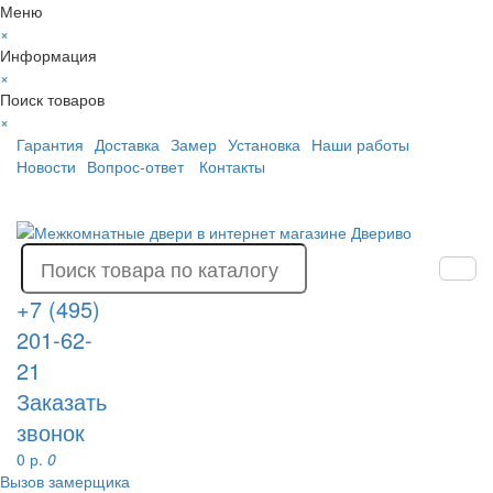
Меню
×
Информация
×
Поиск товаров
×
Гарантия
Доставка
Замер
Установка
Наши работы
Новости
Вопрос-ответ
Контакты
+7 (495)
201-62-
21
Заказать
звонок
0 р.
0
Вызов замерщика