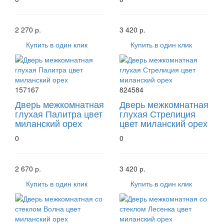
2 270 р.
3 420 р.
Купить в один клик
Купить в один клик
157167
824584
Дверь межкомнатная
Дверь межкомнатная
глухая Палитра цвет
глухая Стрелиция
миланский орех
цвет миланский орех
0
0
2 670 р.
3 420 р.
Купить в один клик
Купить в один клик