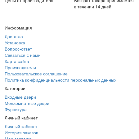
Цены от производителя
Возврат товара принимается
в течении 14 дней
Информация
Доставка
Установка
Вопрос-ответ
Связаться с нами
Карта сайта
Производители
Пользовательское соглашение
Политика конфиденциальности персональных данных
Категории
Входные двери
Межкомнатные двери
Фурнитура
Личный кабинет
Личный кабинет
История заказов
Мои закладки