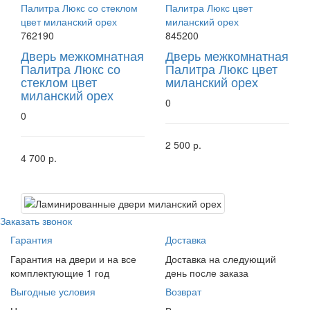
762190
845200
Дверь межкомнатная
Дверь межкомнатная
Палитра Люкс со
Палитра Люкс цвет
стеклом цвет
миланский орех
миланский орех
0
0
2 500 р.
4 700 р.
Заказать звонок
Гарантия
Доставка
Гарантия на двери и на все
Доставка на следующий
комплектующие 1 год
день после заказа
Выгодные условия
Возврат