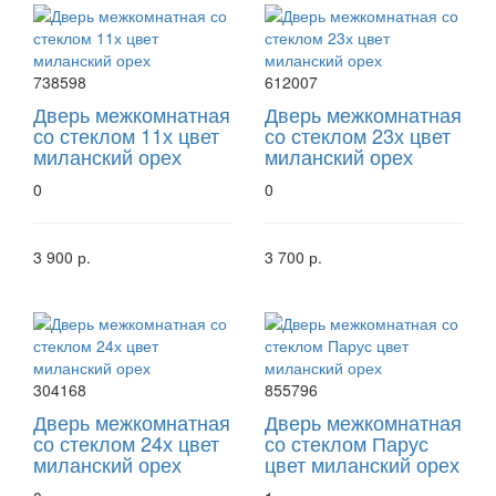
738598
612007
Дверь межкомнатная
Дверь межкомнатная
со стеклом 11х цвет
со стеклом 23х цвет
миланский орех
миланский орех
0
0
3 900 р.
3 700 р.
304168
855796
Дверь межкомнатная
Дверь межкомнатная
со стеклом 24х цвет
со стеклом Парус
миланский орех
цвет миланский орех