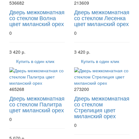
536682
213609
Дверь межкомнатная
Дверь межкомнатная
со стеклом Волна
со стеклом Лесенка
цвет миланский орех
цвет миланский орех
0
0
3 420 р.
3 420 р.
Купить в один клик
Купить в один клик
465268
273200
Дверь межкомнатная
Дверь межкомнатная
со стеклом Палитра
со стеклом
цвет миланский орех
Стрелиция цвет
миланский орех
0
0
5 070 р.