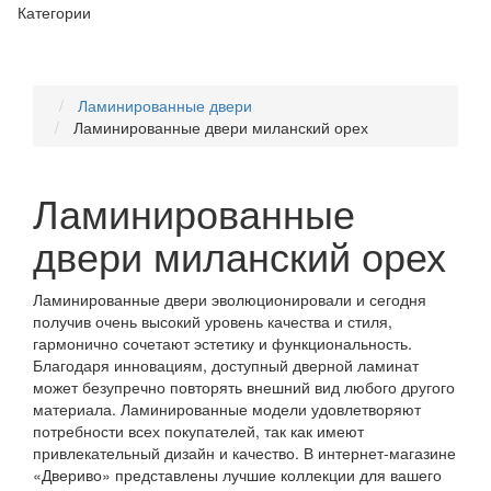
Категории
Ламинированные двери
Ламинированные двери миланский орех
Ламинированные
двери миланский орех
Ламинированные двери эволюционировали и сегодня
получив очень высокий уровень качества и стиля,
гармонично сочетают эстетику и функциональность.
Благодаря инновациям, доступный дверной ламинат
может безупречно повторять внешний вид любого другого
материала. Ламинированные модели удовлетворяют
потребности всех покупателей, так как имеют
привлекательный дизайн и качество. В интернет-магазине
«Двериво» представлены лучшие коллекции для вашего