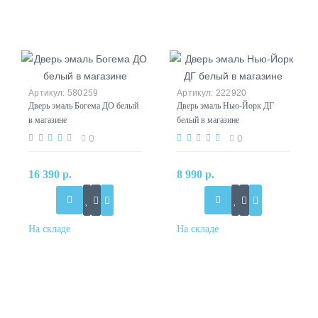
580259
222920
Дверь эмаль Богема ДО белый
Дверь эмаль Нью-Йорк ДГ
в магазине
белый в магазине
0
0
16 390 р.
8 990 р.