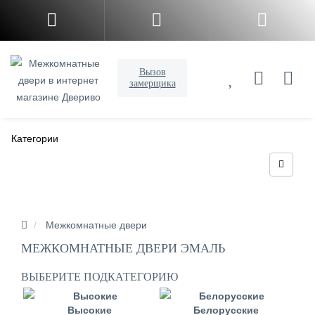
Вызов
замерщика
Категории
Межкомнатные двери
МЕЖКОМНАТНЫЕ ДВЕРИ ЭМАЛЬ
ВЫБЕРИТЕ ПОДКАТЕГОРИЮ
Высокие
Белорусские