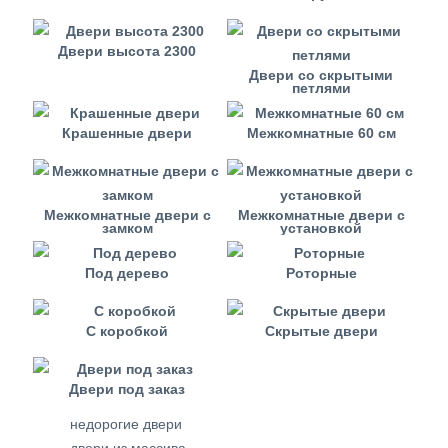
Двери высота 2300
Двери со скрытыми
петлями
Крашенные двери
Межкомнатные 60 см
Межкомнатные двери с
Межкомнатные двери с
замком
установкой
Под дерево
Роторные
С коробкой
Скрытые двери
Двери под заказ
недорогие двери