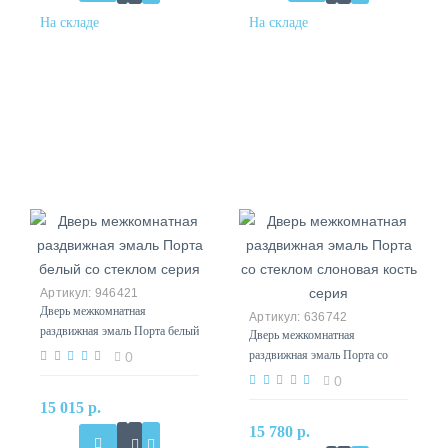
946421
Дверь межкомнатная
636742
раздвижная эмаль Порта белый
Дверь межкомнатная
со стеклом серия
раздвижная эмаль Порта со
0
стеклом слоновая кость серия
0
15 015 р.
15 780 р.