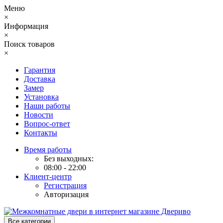
Меню
×
Информация
×
Поиск товаров
×
Гарантия
Доставка
Замер
Установка
Наши работы
Новости
Вопрос-ответ
Контакты
Время работы
Без выходных:
08:00 - 22:00
Клиент-центр
Регистрация
Авторизация
Все категории