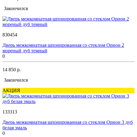
Закончился
830454
Дверь межкомнатная шпонированная со стеклом Орион 2
мореный дуб темный
0
14 850 р.
Закончился
АКЦИЯ
133313
Дверь межкомнатная шпонированная со стеклом Орион 3 дуб
белая эмаль
0