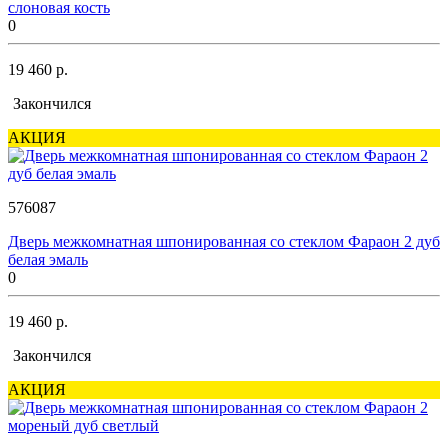
слоновая кость
0
19 460 р.
Закончился
АКЦИЯ
576087
Дверь межкомнатная шпонированная со стеклом Фараон 2 дуб
белая эмаль
0
19 460 р.
Закончился
АКЦИЯ