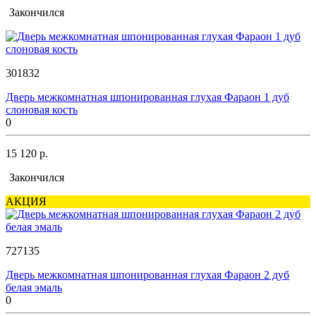
Закончился
301832
Дверь межкомнатная шпонированная глухая Фараон 1 дуб
слоновая кость
0
15 120 р.
Закончился
АКЦИЯ
727135
Дверь межкомнатная шпонированная глухая Фараон 2 дуб
белая эмаль
0