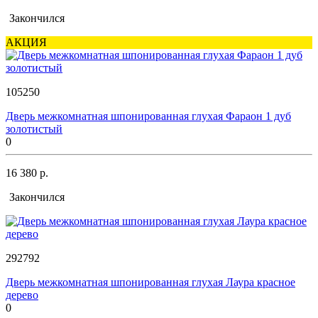
Закончился
АКЦИЯ
105250
Дверь межкомнатная шпонированная глухая Фараон 1 дуб
золотистый
0
16 380 р.
Закончился
292792
Дверь межкомнатная шпонированная глухая Лаура красное
дерево
0