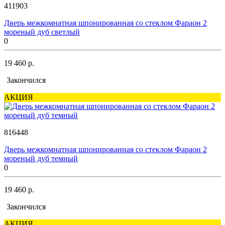
411903
Дверь межкомнатная шпонированная со стеклом Фараон 2
мореный дуб светлый
0
19 460 р.
Закончился
АКЦИЯ
816448
Дверь межкомнатная шпонированная со стеклом Фараон 2
мореный дуб темный
0
19 460 р.
Закончился
АКЦИЯ