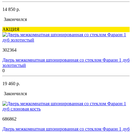
14 850 р.
Закончился
АКЦИЯ
302364
Дверь межкомнатная шпонированная со стеклом Фараон 1 дуб
золотистый
0
19 460 р.
Закончился
686862
Дверь межкомнатная шпонированная со стеклом Фараон 1 дуб