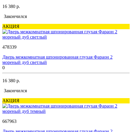
16 380 р.
Закончился
АКЦИЯ
478339
Дверь межкомнатная шпонированная глухая Фараон 2
мореный дуб светлый
0
16 380 р.
Закончился
АКЦИЯ
667963
Дверь межкомнатная шпонированная глухая Фараон 2