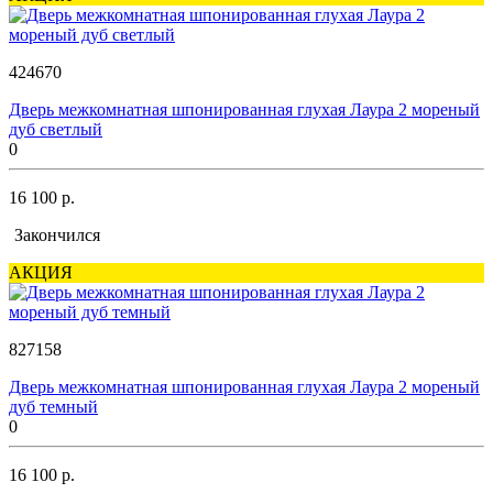
424670
Дверь межкомнатная шпонированная глухая Лаура 2 мореный
дуб светлый
0
16 100 р.
Закончился
АКЦИЯ
827158
Дверь межкомнатная шпонированная глухая Лаура 2 мореный
дуб темный
0
16 100 р.