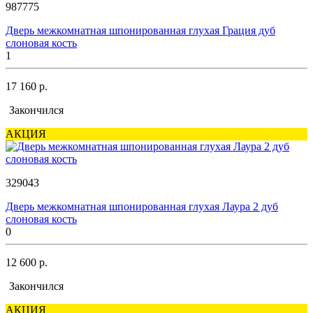
987775
Дверь межкомнатная шпонированная глухая Грация дуб
слоновая кость
1
17 160 р.
Закончился
АКЦИЯ
329043
Дверь межкомнатная шпонированная глухая Лаура 2 дуб
слоновая кость
0
12 600 р.
Закончился
АКЦИЯ