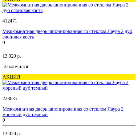
412471
Межкомнатная дверь шпонированная со стеклом Лаура 2 дуб
слоновая кость
0
13 020 р.
Закончился
АКЦИЯ
223635
Межкомнатная дверь шпонированная со стеклом Лаура 2
мореный дуб темный
0
13 020 р.