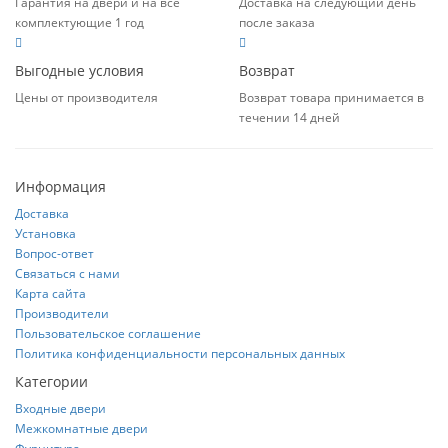
Гарантия на двери и на все
Доставка на следующий день
комплектующие 1 год
после заказа
Выгодные условия
Возврат
Цены от производителя
Возврат товара принимается в
течении 14 дней
Информация
Доставка
Установка
Вопрос-ответ
Связаться с нами
Карта сайта
Производители
Пользовательское соглашение
Политика конфиденциальности персональных данных
Категории
Входные двери
Межкомнатные двери