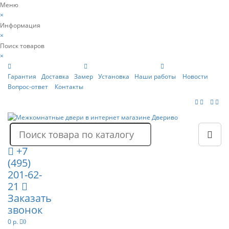
Меню
×
Информация
×
Поиск товаров
×
Гарантия
Доставка
Замер
Установка
Наши работы
Новости
Вопрос-ответ
Контакты
+7
(495)
201-62-
21
Заказать
звонок
0 р.
0