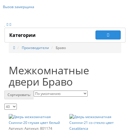
Вызов замерщика
Категории
Производители
Браво
Межкомнатные
двери Браво
Сортировать:
Артикул:
801174