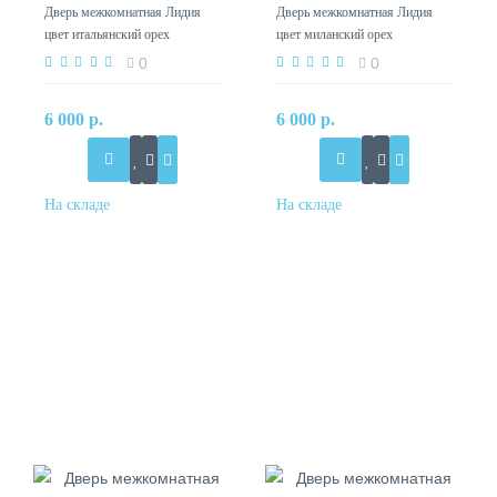
Дверь межкомнатная Лидия
Дверь межкомнатная Лидия
цвет итальянский орех
цвет миланский орех
0
0
6 000 р.
6 000 р.