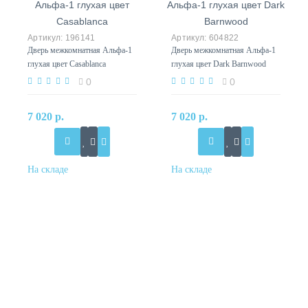
196141
604822
Дверь межкомнатная Альфа-1
Дверь межкомнатная Альфа-1
глухая цвет Casablanca
глухая цвет Dark Barnwood
0
0
7 020 р.
7 020 р.