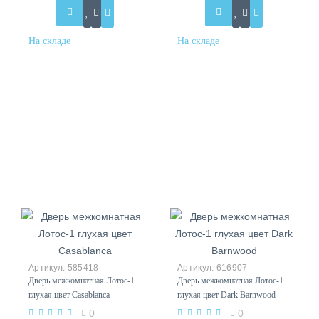
585418
616907
Дверь межкомнатная Лотос-1
Дверь межкомнатная Лотос-1
глухая цвет Casablanca
глухая цвет Dark Barnwood
0
0