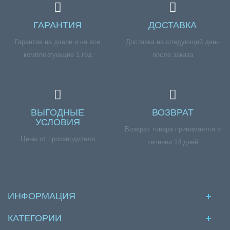
ГАРАНТИЯ
ДОСТАВКА
Гарантия на двери и на все
Доставка на следующий день
комплектующие 1 год
после заказа
ВЫГОДНЫЕ
ВОЗВРАТ
УСЛОВИЯ
Возврат товара принимается в
Цены от производителя
течении 14 дней
ИНФОРМАЦИЯ
КАТЕГОРИИ