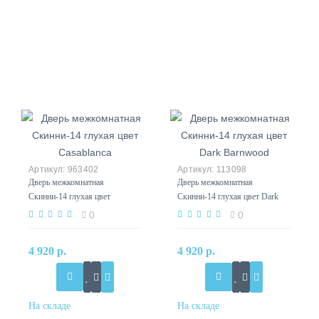
963402
113098
Дверь межкомнатная
Дверь межкомнатная
Скинни-14 глухая цвет
Скинни-14 глухая цвет Dark
Casablanca
Barnwood
0
0
4 920 р.
4 920 р.