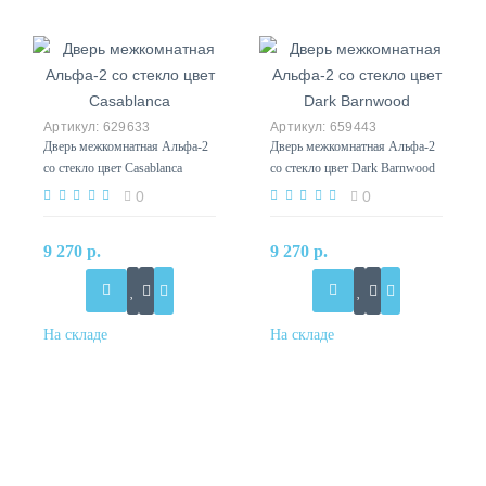
629633
659443
Дверь межкомнатная Альфа-2
Дверь межкомнатная Альфа-2
со стекло цвет Casablanca
со стекло цвет Dark Barnwood
0
0
9 270 р.
9 270 р.