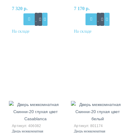
7 320 р.
7 170 р.
406082
801174
Дверь межкомнатная
Дверь межкомнатная