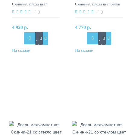
Скинни-20 глухая цвет
Скинни-20 глухая цвет белый
Casablanca
0
0
4 920 р.
4 770 р.