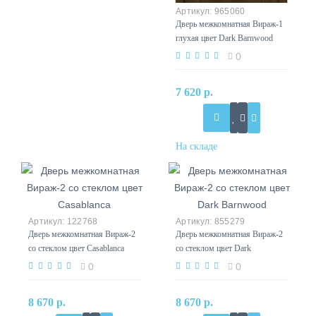
965060
Дверь межкомнатная Вираж-1
глухая цвет Dark Barnwood
0
7 620 р.
122768
855279
Дверь межкомнатная Вираж-2
Дверь межкомнатная Вираж-2
со стеклом цвет Casablanca
со стеклом цвет Dark
Barnwood
0
0
8 670 р.
8 670 р.