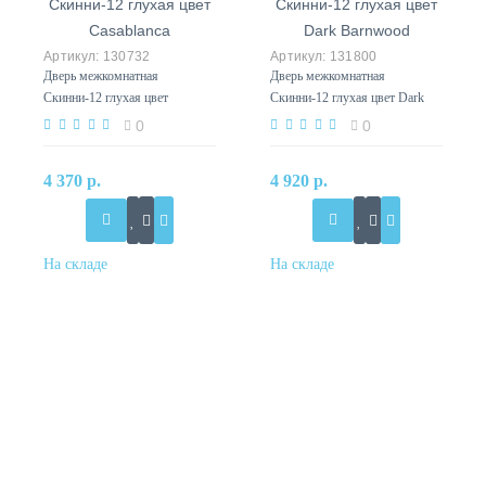
130732
131800
Дверь межкомнатная
Дверь межкомнатная
Скинни-12 глухая цвет
Скинни-12 глухая цвет Dark
Casablanca
Barnwood
0
0
4 370 р.
4 920 р.