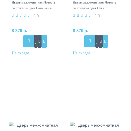
Дверь межкомнатная Лотос-2
Дверь межкомнатная Лотос-2
со стеклом цвет Casablanca
со стеклом цвет Dark
Barnwood
0
0
8 370 р.
8 370 р.