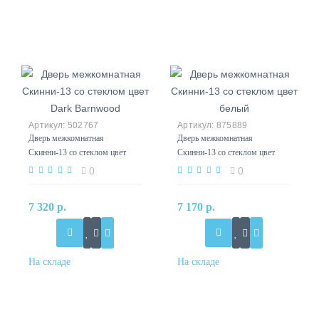
502767
875889
Дверь межкомнатная
Дверь межкомнатная
Скинни-13 со стеклом цвет
Скинни-13 со стеклом цвет
Dark Barnwood
белый
0
0
7 320 р.
7 170 р.