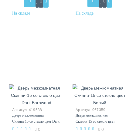
419538
967359
Дверь межкомнатная
Дверь межкомнатная
Скинни-15 со стекло цвет Dark
Скинни-15 со стекло цвет
Barnwood
Белый
0
0