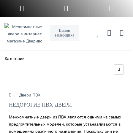
Вызов
замерщика
Категории
Двери ПВХ
НЕДОРОГИЕ ПВХ ДВЕРИ
Межкомнатные двери из ПВХ являются одними из самых
предпочтительных моделей, которые устанавливаются в
помещениях различного назначения. Поскольку они не