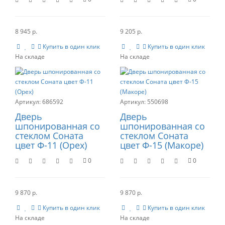
8 945 р.
9 205 р.
Купить в один клик
Купить в один клик
686592
550698
Дверь
Дверь
шпонированная со
шпонированная со
стеклом Соната
стеклом Соната
цвет Ф-11 (Орех)
цвет Ф-15 (Макоре)
0
0
9 870 р.
9 870 р.
Купить в один клик
Купить в один клик