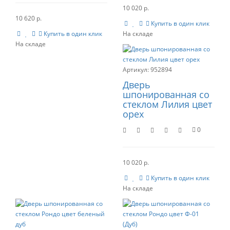
10 020 р.
10 620 р.
Купить в один клик
Купить в один клик
952894
Дверь
шпонированная со
стеклом Лилия цвет
орех
0
10 020 р.
Купить в один клик