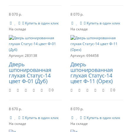
8 070 р.
8 070 р.
Купить в один клик
Купить в один клик
283138
694458
Дверь
Дверь
шпонированная
шпонированная
глухая Статус-14
глухая Статус-14
цвет Ф-01 (Дуб)
цвет Ф-11 (Орех)
0
0
8 670 р.
8 070 р.
Купить в один клик
Купить в один клик