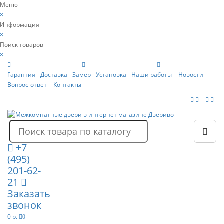
Меню
×
Информация
×
Поиск товаров
×
Гарантия
Доставка
Замер
Установка
Наши работы
Новости
Вопрос-ответ
Контакты
+7
(495)
201-62-
21
Заказать
звонок
0 р.
0