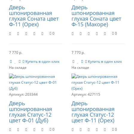
Дверь
Дверь
шпонированная
шпонированная
глухая Соната цвет
глухая Соната цвет
Ф-11 (Орех)
Ф-15 (Макоре)
0
0
7 770 р.
7 770 р.
Купить в один клик
Купить в один клик
203344
427115
Дверь
Дверь
шпонированная
шпонированная
глухая Статус-12
глухая Статус-12
цвет Ф-01 (Дуб)
цвет Ф-11 (Орех)
0
0