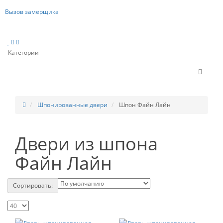
Вызов замерщика
Категории
Шпонированные двери
Шпон Файн Лайн
Двери из шпона
Файн Лайн
Сортировать: