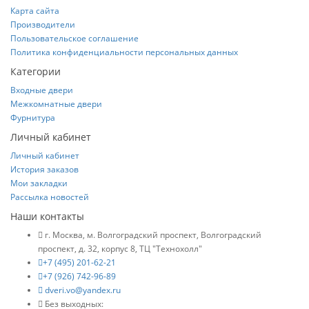
Карта сайта
Производители
Пользовательское соглашение
Политика конфиденциальности персональных данных
Категории
Входные двери
Межкомнатные двери
Фурнитура
Личный кабинет
Личный кабинет
История заказов
Мои закладки
Рассылка новостей
Наши контакты
г. Москва, м. Волгоградский проспект, Волгоградский
проспект, д. 32, корпус 8, ТЦ "Технохолл"
+7 (495) 201-62-21
+7 (926) 742-96-89
dveri.vo@yandex.ru
Без выходных: