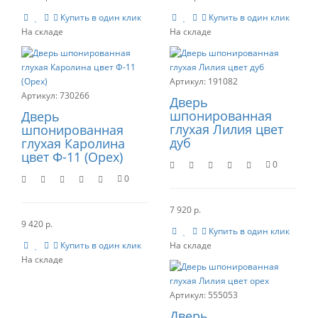
Купить в один клик
Купить в один клик
191082
730266
Дверь
шпонированная
Дверь
глухая Лилия цвет
шпонированная
дуб
глухая Каролина
цвет Ф-11 (Орех)
0
0
7 920 р.
9 420 р.
Купить в один клик
Купить в один клик
555053
Дверь