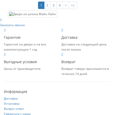
1
2
3
4
>
>|
Заказать звонок
Гарантия
Доставка
Гарантия на двери и на все
Доставка на следующий день
комплектующие 1 год
после заказа
Выгодные условия
Возврат
Цены от производителя
Возврат товара принимается в
течении 14 дней
Информация
Доставка
Установка
Вопрос-ответ
Связаться с нами