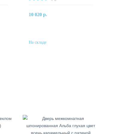
В корзину
10 020 р.
Купить в один клик