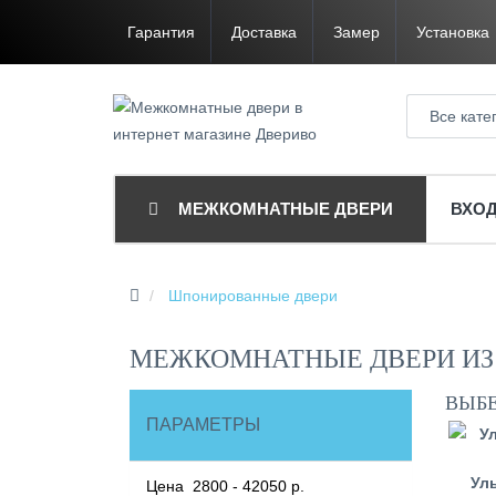
Гарантия
Доставка
Замер
Установка
Все кате
МЕЖКОМНАТНЫЕ ДВЕРИ
ВХО
Шпонированные двери
МЕЖКОМНАТНЫЕ ДВЕРИ И
ВЫБ
ПАРАМЕТРЫ
Ул
Цена
2800
-
42050
р.