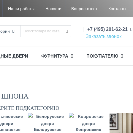
Наши работы
Новости
Вопрос-ответ
Контакты
+7 (495) 201-62-21
гории
Заказать звонок
ДНЫЕ ДВЕРИ
ФУРНИТУРА
ПОКУПАТЕЛЮ
З ШПОНА
ЕРИТЕ ПОДКАТЕГОРИЮ
ьяновские
Белорусские
Ковровские