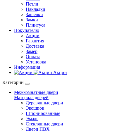
Петли
Накладки
Защелки
Замки
Плинтуса
Покупателю
Акции
Гарантия
Доставка
Замер
Оплата
Установка
Информация
Акции
Категории
Межкомнатные двери
Материал дверей
Деревянные двери
Экошпон
Шпонированные
Эмаль
Стеклянные двери
Двери ПВХ