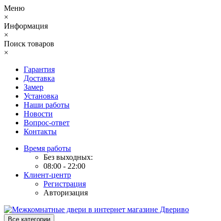
Меню
×
Информация
×
Поиск товаров
×
Гарантия
Доставка
Замер
Установка
Наши работы
Новости
Вопрос-ответ
Контакты
Время работы
Без выходных:
08:00 - 22:00
Клиент-центр
Регистрация
Авторизация
Все категории